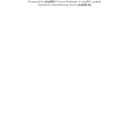
Powered by
phpBB
® Forum Software © phpBB Limited
Deutsche Übersetzung durch
phpBB.de