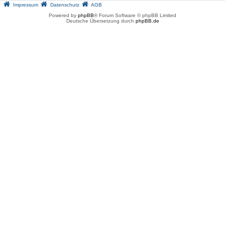
Impressum
Datenschutz
AGB
Powered by
phpBB
® Forum Software © phpBB Limited
Deutsche Übersetzung durch
phpBB.de