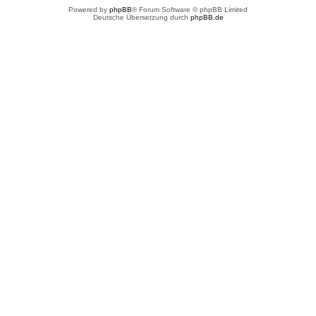
Powered by
phpBB
® Forum Software © phpBB Limited
Deutsche Übersetzung durch
phpBB.de