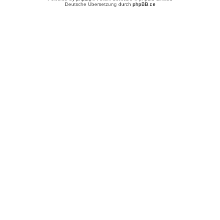
Deutsche Übersetzung durch
phpBB.de