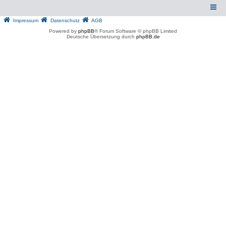
Impressum
Datenschutz
AGB
Powered by
phpBB
® Forum Software © phpBB Limited
Deutsche Übersetzung durch
phpBB.de