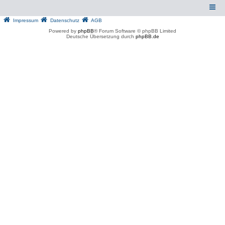
Impressum
Datenschutz
AGB
Powered by
phpBB
® Forum Software © phpBB Limited
Deutsche Übersetzung durch
phpBB.de