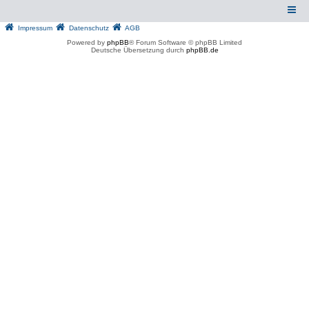
Impressum
Datenschutz
AGB
Powered by
phpBB
® Forum Software © phpBB Limited
Deutsche Übersetzung durch
phpBB.de