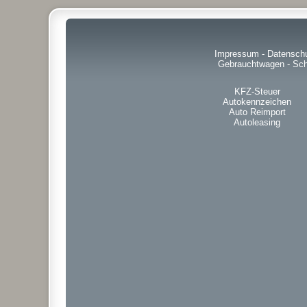
Impressum
-
Datensch
Gebrauchtwagen
-
Sch
KFZ-Steuer
Autokennzeichen
Auto Reimport
Autoleasing