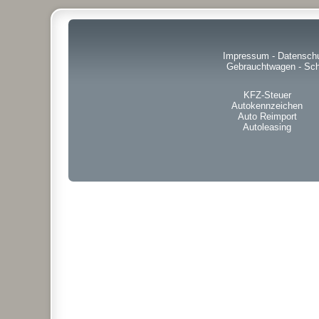
Impressum
-
Datensch
Gebrauchtwagen
-
Sch
KFZ-Steuer
Autokennzeichen
Auto Reimport
Autoleasing