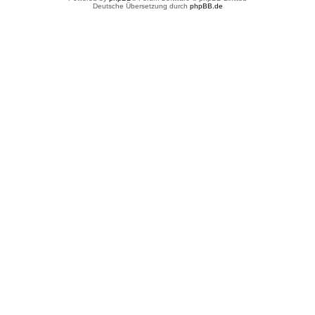
Deutsche Übersetzung durch
phpBB.de