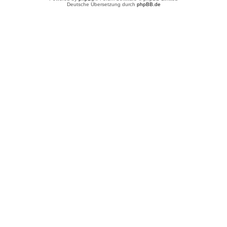
Deutsche Übersetzung durch
phpBB.de