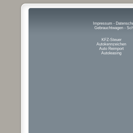
Impressum
-
Datensch
Gebrauchtwagen
-
Sch
KFZ-Steuer
Autokennzeichen
Auto Reimport
Autoleasing