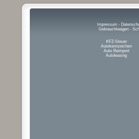
Impressum
-
Datensch
Gebrauchtwagen
-
Sch
KFZ-Steuer
Autokennzeichen
Auto Reimport
Autoleasing