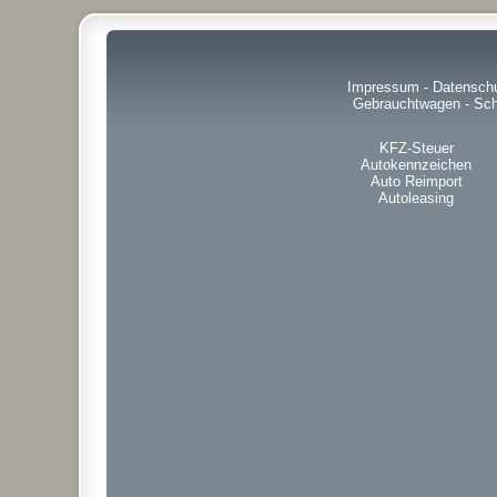
Impressum
-
Datensch
Gebrauchtwagen
-
Sch
KFZ-Steuer
Autokennzeichen
Auto Reimport
Autoleasing