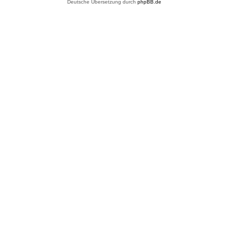
Deutsche Übersetzung durch
phpBB.de