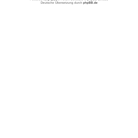
Deutsche Übersetzung durch
phpBB.de