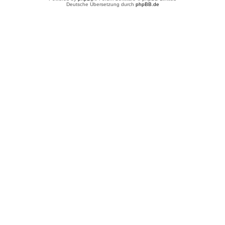
Deutsche Übersetzung durch
phpBB.de