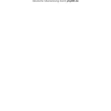
Deutsche Übersetzung durch
phpBB.de