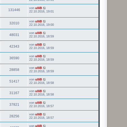
von
ulliB
131446
22.10.2016, 19:01
von
ulliB
32010
22.10.2016, 19:00
von
ulliB
48031
22.10.2016, 18:59
von
ulliB
42343
22.10.2016, 18:59
von
ulliB
36590
22.10.2016, 18:59
von
ulliB
28858
22.10.2016, 18:59
von
ulliB
51417
22.10.2016, 18:58
von
ulliB
31167
22.10.2016, 18:58
von
ulliB
37821
22.10.2016, 18:57
von
ulliB
28256
22.10.2016, 18:57
von
ulliB