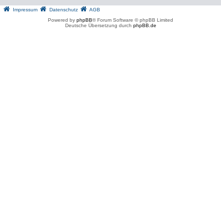
Impressum
Datenschutz
AGB
Powered by
phpBB
® Forum Software © phpBB Limited
Deutsche Übersetzung durch
phpBB.de