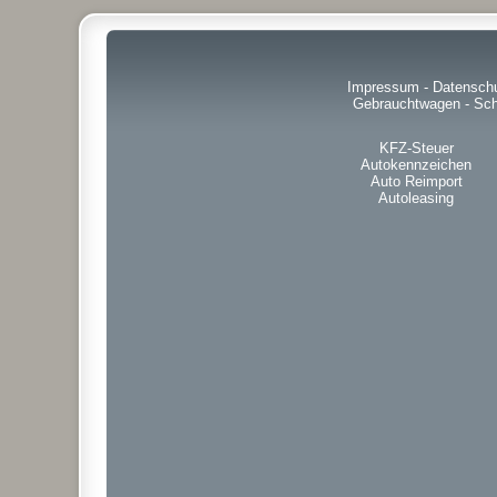
Impressum
-
Datensch
Gebrauchtwagen
-
Sch
KFZ-Steuer
Autokennzeichen
Auto Reimport
Autoleasing