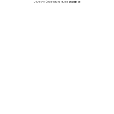
Deutsche Übersetzung durch
phpBB.de