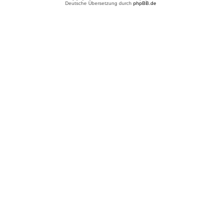
Deutsche Übersetzung durch
phpBB.de