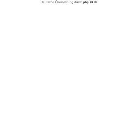
Deutsche Übersetzung durch
phpBB.de