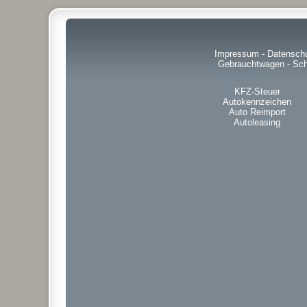
Impressum
-
Datensch
Gebrauchtwagen
-
Sch
KFZ-Steuer
Autokennzeichen
Auto Reimport
Autoleasing