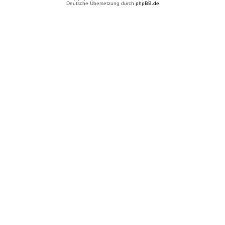
Deutsche Übersetzung durch
phpBB.de