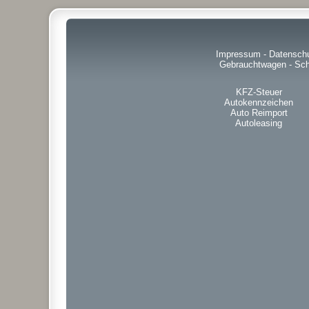
Impressum
-
Datensch
Gebrauchtwagen
-
Sch
KFZ-Steuer
Autokennzeichen
Auto Reimport
Autoleasing