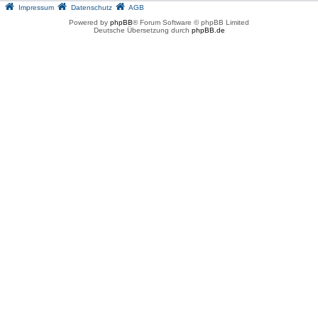
Impressum
Datenschutz
AGB
Powered by
phpBB
® Forum Software © phpBB Limited
Deutsche Übersetzung durch
phpBB.de