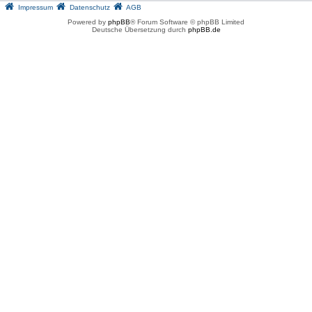
Impressum
Datenschutz
AGB
Powered by
phpBB
® Forum Software © phpBB Limited
Deutsche Übersetzung durch
phpBB.de