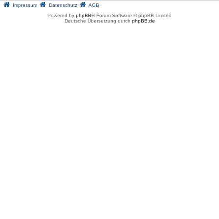
Impressum
Datenschutz
AGB
Powered by
phpBB
® Forum Software © phpBB Limited
Deutsche Übersetzung durch
phpBB.de