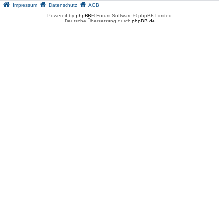
Impressum
Datenschutz
AGB
Powered by
phpBB
® Forum Software © phpBB Limited
Deutsche Übersetzung durch
phpBB.de