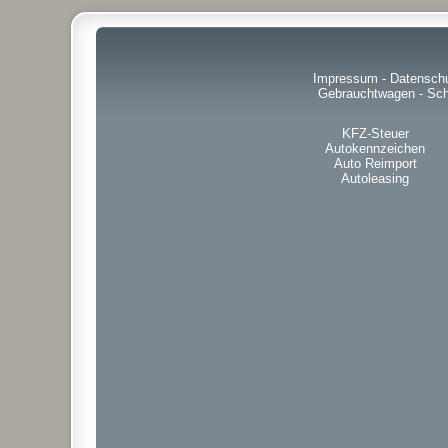
Impressum
-
Datensch
Gebrauchtwagen
-
Sch
KFZ-Steuer
Autokennzeichen
Auto Reimport
Autoleasing