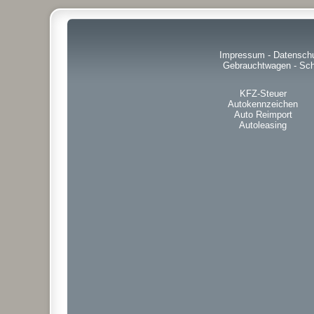
Impressum
-
Datensch
Gebrauchtwagen
-
Sch
KFZ-Steuer
Autokennzeichen
Auto Reimport
Autoleasing