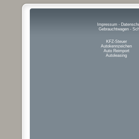
Impressum
-
Datensch
Gebrauchtwagen
-
Sch
KFZ-Steuer
Autokennzeichen
Auto Reimport
Autoleasing