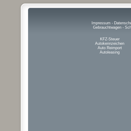
Impressum
-
Datensch
Gebrauchtwagen
-
Sch
KFZ-Steuer
Autokennzeichen
Auto Reimport
Autoleasing