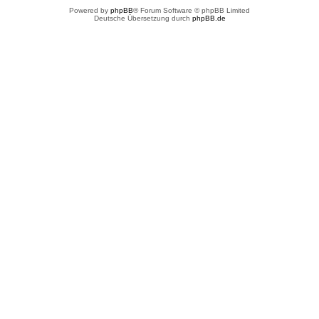
Powered by
phpBB
® Forum Software © phpBB Limited
Deutsche Übersetzung durch
phpBB.de