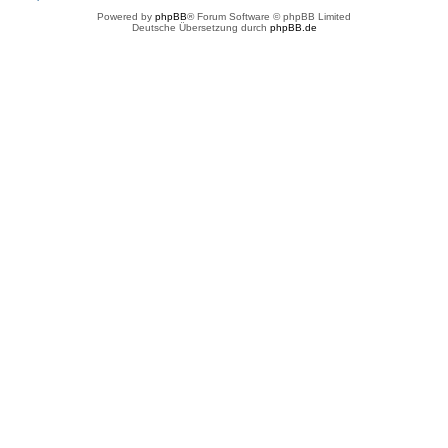
Powered by
phpBB
® Forum Software © phpBB Limited
Deutsche Übersetzung durch
phpBB.de