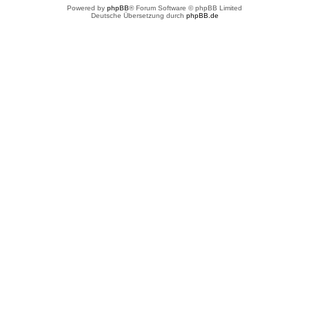
Powered by
phpBB
® Forum Software © phpBB Limited
Deutsche Übersetzung durch
phpBB.de