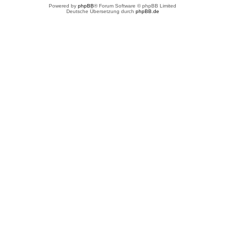
Powered by
phpBB
® Forum Software © phpBB Limited
Deutsche Übersetzung durch
phpBB.de