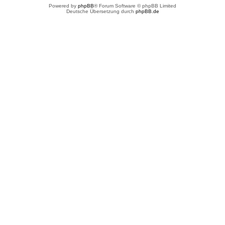
Powered by
phpBB
® Forum Software © phpBB Limited
Deutsche Übersetzung durch
phpBB.de