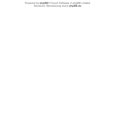
Powered by
phpBB
® Forum Software © phpBB Limited
Deutsche Übersetzung durch
phpBB.de