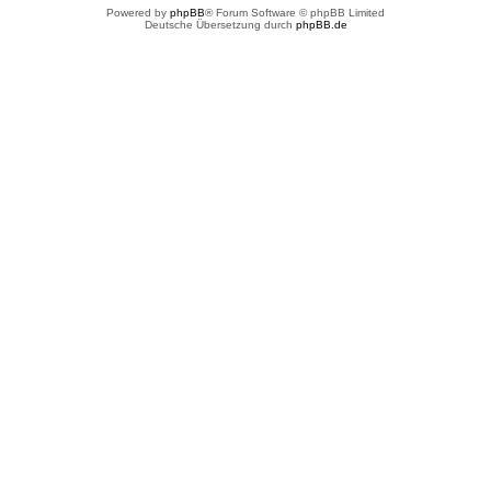
Powered by
phpBB
® Forum Software © phpBB Limited
Deutsche Übersetzung durch
phpBB.de