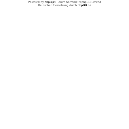
Powered by
phpBB
® Forum Software © phpBB Limited
Deutsche Übersetzung durch
phpBB.de