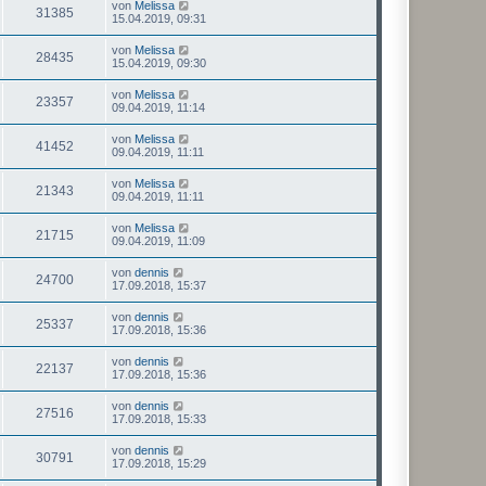
von
Melissa
31385
15.04.2019, 09:31
von
Melissa
28435
15.04.2019, 09:30
von
Melissa
23357
09.04.2019, 11:14
von
Melissa
41452
09.04.2019, 11:11
von
Melissa
21343
09.04.2019, 11:11
von
Melissa
21715
09.04.2019, 11:09
von
dennis
24700
17.09.2018, 15:37
von
dennis
25337
17.09.2018, 15:36
von
dennis
22137
17.09.2018, 15:36
von
dennis
27516
17.09.2018, 15:33
von
dennis
30791
17.09.2018, 15:29