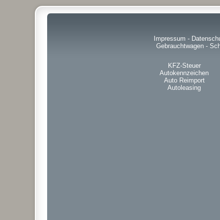
Impressum
-
Datensch
Gebrauchtwagen
-
Sch
KFZ-Steuer
Autokennzeichen
Auto Reimport
Autoleasing