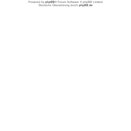
Powered by
phpBB
® Forum Software © phpBB Limited
Deutsche Übersetzung durch
phpBB.de