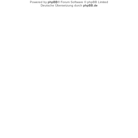
Powered by
phpBB
® Forum Software © phpBB Limited
Deutsche Übersetzung durch
phpBB.de