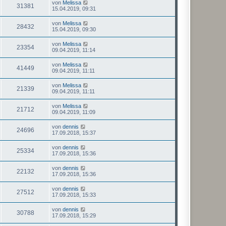
von
Melissa
31381
15.04.2019, 09:31
von
Melissa
28432
15.04.2019, 09:30
von
Melissa
23354
09.04.2019, 11:14
von
Melissa
41449
09.04.2019, 11:11
von
Melissa
21339
09.04.2019, 11:11
von
Melissa
21712
09.04.2019, 11:09
von
dennis
24696
17.09.2018, 15:37
von
dennis
25334
17.09.2018, 15:36
von
dennis
22132
17.09.2018, 15:36
von
dennis
27512
17.09.2018, 15:33
von
dennis
30788
17.09.2018, 15:29