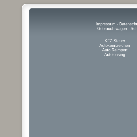
Impressum
-
Datensch
Gebrauchtwagen
-
Sch
KFZ-Steuer
Autokennzeichen
Auto Reimport
Autoleasing