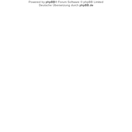
Powered by
phpBB
® Forum Software © phpBB Limited
Deutsche Übersetzung durch
phpBB.de