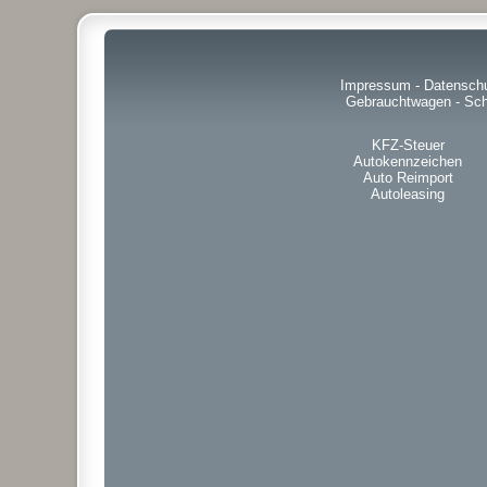
Impressum
-
Datensch
Gebrauchtwagen
-
Sch
KFZ-Steuer
Autokennzeichen
Auto Reimport
Autoleasing