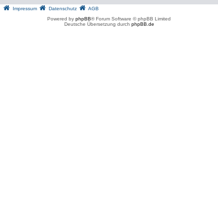
Impressum
Datenschutz
AGB
Powered by
phpBB
® Forum Software © phpBB Limited
Deutsche Übersetzung durch
phpBB.de